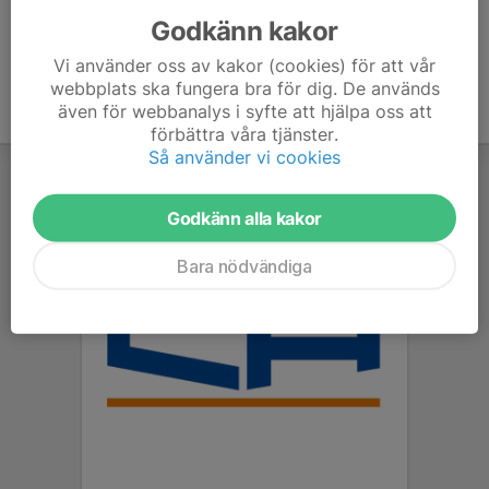
Godkänn kakor
Vi använder oss av kakor (cookies) för att vår
webbplats ska fungera bra för dig. De används
även för webbanalys i syfte att hjälpa oss att
förbättra våra tjänster.
Så använder vi cookies
Godkänn alla kakor
Bara nödvändiga