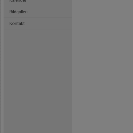
Kalender
Bildgalleri
Kontakt