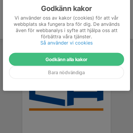
Godkänn kakor
Vi använder oss av kakor (cookies) för att vår
webbplats ska fungera bra för dig. De används
även för webbanalys i syfte att hjälpa oss att
förbättra våra tjänster.
Så använder vi cookies
Godkänn alla kakor
Bara nödvändiga