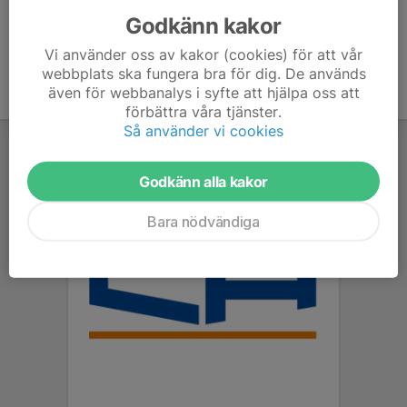
Godkänn kakor
Vi använder oss av kakor (cookies) för att vår
webbplats ska fungera bra för dig. De används
även för webbanalys i syfte att hjälpa oss att
förbättra våra tjänster.
Så använder vi cookies
Godkänn alla kakor
Bara nödvändiga