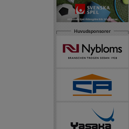
Huvudsponsorer