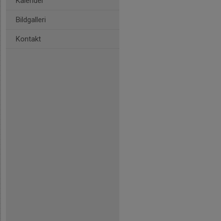
Kalender
Bildgalleri
Kontakt