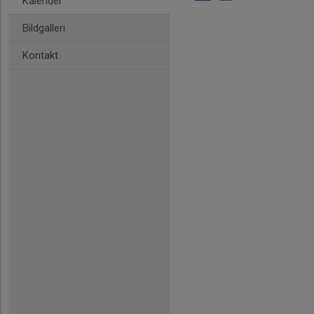
Kalender
Bildgalleri
Kontakt