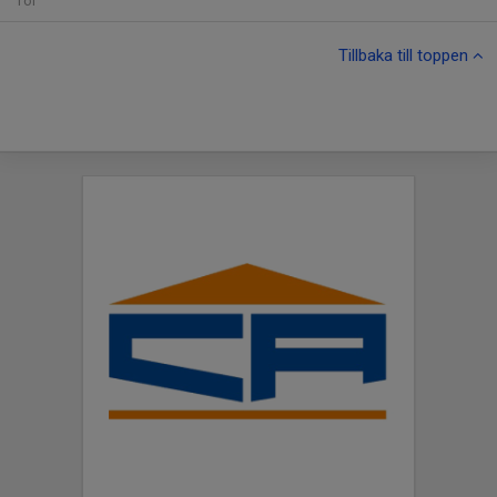
Tor
Tillbaka till toppen