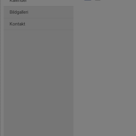
Kalender
Bildgalleri
Kontakt