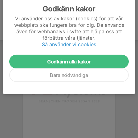
Godkänn kakor
Vi använder oss av kakor (cookies) för att vår
webbplats ska fungera bra för dig. De används
även för webbanalys i syfte att hjälpa oss att
förbättra våra tjänster.
Så använder vi cookies
Godkänn alla kakor
Bara nödvändiga