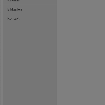
Kalender
Bildgalleri
Kontakt