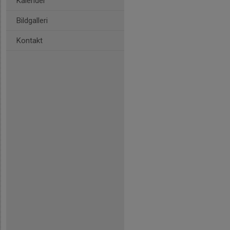
Kalender
Bildgalleri
Kontakt