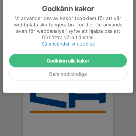
Godkänn kakor
Vi använder oss av kakor (cookies) för att vår
webbplats ska fungera bra för dig. De används
även för webbanalys i syfte att hjälpa oss att
förbättra våra tjänster.
Så använder vi cookies
Godkänn alla kakor
Bara nödvändiga