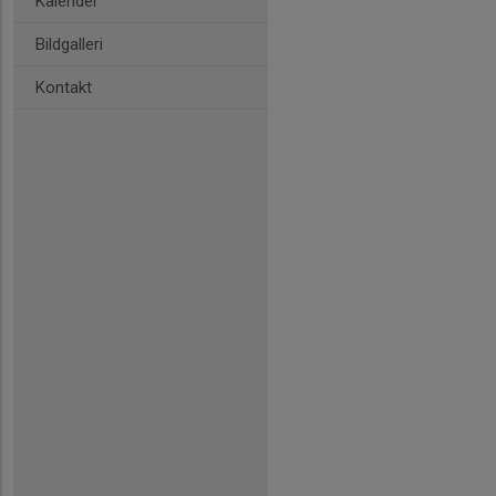
Kalender
Bildgalleri
Kontakt