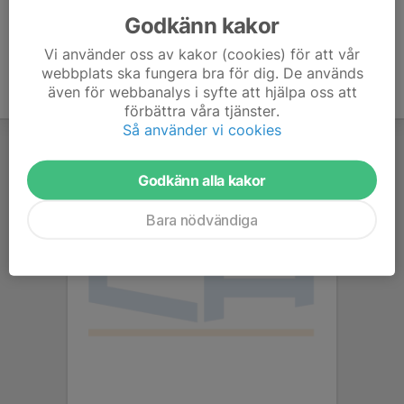
Godkänn kakor
Vi använder oss av kakor (cookies) för att vår
webbplats ska fungera bra för dig. De används
även för webbanalys i syfte att hjälpa oss att
förbättra våra tjänster.
Så använder vi cookies
Godkänn alla kakor
Bara nödvändiga