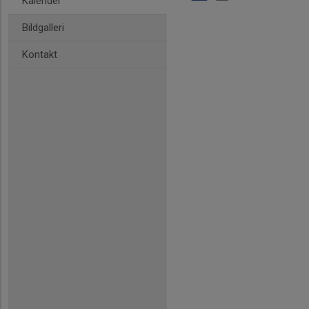
Kalender
Bildgalleri
Kontakt