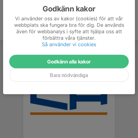
Godkänn kakor
Vi använder oss av kakor (cookies) för att vår
webbplats ska fungera bra för dig. De används
även för webbanalys i syfte att hjälpa oss att
förbättra våra tjänster.
Så använder vi cookies
Godkänn alla kakor
Bara nödvändiga