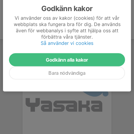
Godkänn kakor
Vi använder oss av kakor (cookies) för att vår
webbplats ska fungera bra för dig. De används
även för webbanalys i syfte att hjälpa oss att
förbättra våra tjänster.
Så använder vi cookies
Godkänn alla kakor
Bara nödvändiga