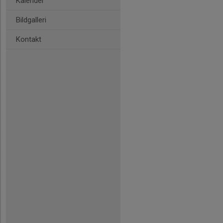
Kalender
Bildgalleri
Kontakt