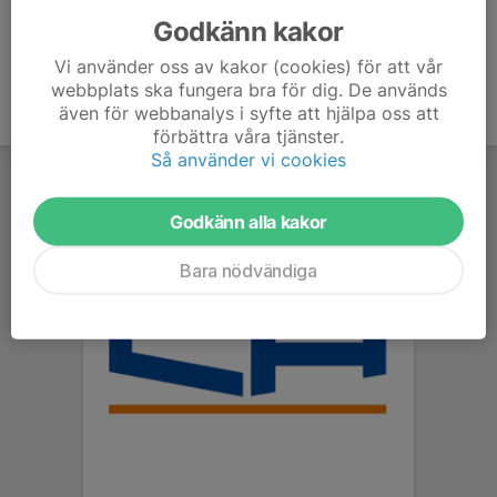
Godkänn kakor
Vi använder oss av kakor (cookies) för att vår
webbplats ska fungera bra för dig. De används
även för webbanalys i syfte att hjälpa oss att
förbättra våra tjänster.
Så använder vi cookies
Godkänn alla kakor
Bara nödvändiga