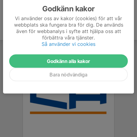
Godkänn kakor
Vi använder oss av kakor (cookies) för att vår
webbplats ska fungera bra för dig. De används
även för webbanalys i syfte att hjälpa oss att
förbättra våra tjänster.
Så använder vi cookies
Godkänn alla kakor
Bara nödvändiga