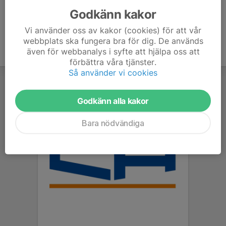
Godkänn kakor
Vi använder oss av kakor (cookies) för att vår
webbplats ska fungera bra för dig. De används
även för webbanalys i syfte att hjälpa oss att
förbättra våra tjänster.
Så använder vi cookies
Godkänn alla kakor
Bara nödvändiga