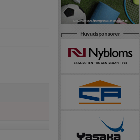
Huvudsponsorer