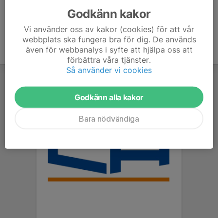
Godkänn kakor
Vi använder oss av kakor (cookies) för att vår
webbplats ska fungera bra för dig. De används
även för webbanalys i syfte att hjälpa oss att
förbättra våra tjänster.
Så använder vi cookies
Godkänn alla kakor
Bara nödvändiga