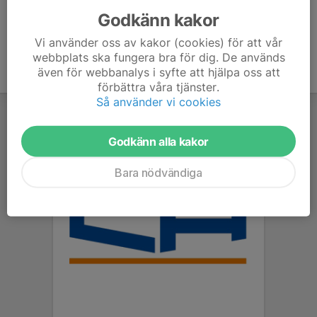
Godkänn kakor
Vi använder oss av kakor (cookies) för att vår
webbplats ska fungera bra för dig. De används
även för webbanalys i syfte att hjälpa oss att
förbättra våra tjänster.
Så använder vi cookies
Godkänn alla kakor
Bara nödvändiga