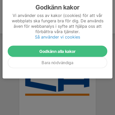
Godkänn kakor
Vi använder oss av kakor (cookies) för att vår
webbplats ska fungera bra för dig. De används
även för webbanalys i syfte att hjälpa oss att
förbättra våra tjänster.
Så använder vi cookies
Godkänn alla kakor
Bara nödvändiga