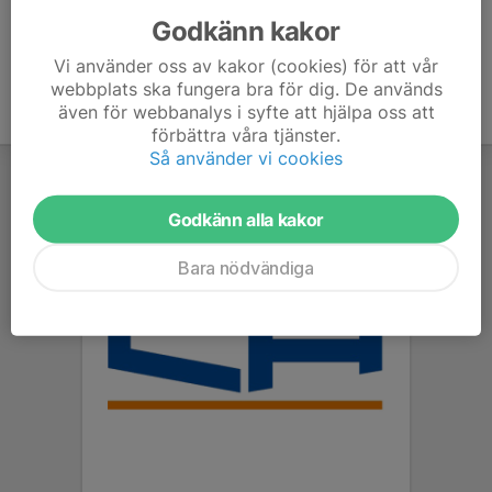
Godkänn kakor
Vi använder oss av kakor (cookies) för att vår
webbplats ska fungera bra för dig. De används
även för webbanalys i syfte att hjälpa oss att
förbättra våra tjänster.
Så använder vi cookies
Godkänn alla kakor
Bara nödvändiga