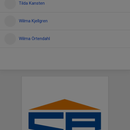
Tilda Kansten
Wilma Kjellgren
Wilma Örtendahl