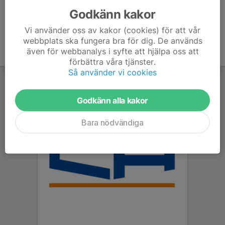
Godkänn kakor
Vi använder oss av kakor (cookies) för att vår
webbplats ska fungera bra för dig. De används
även för webbanalys i syfte att hjälpa oss att
förbättra våra tjänster.
Så använder vi cookies
Godkänn alla kakor
Bara nödvändiga