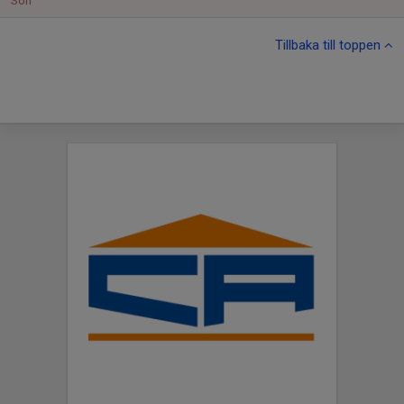
Sön
Tillbaka till toppen