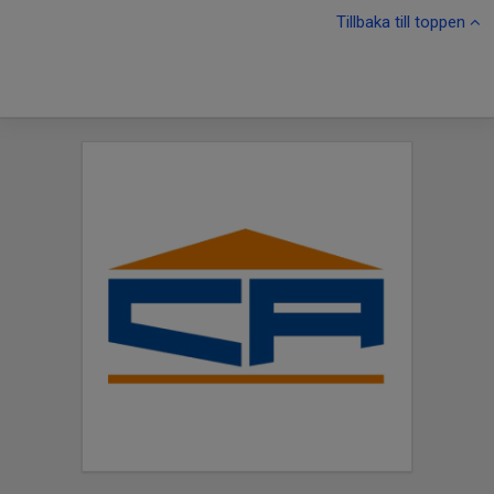
Tillbaka till toppen