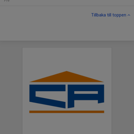
Fre
Tillbaka till toppen