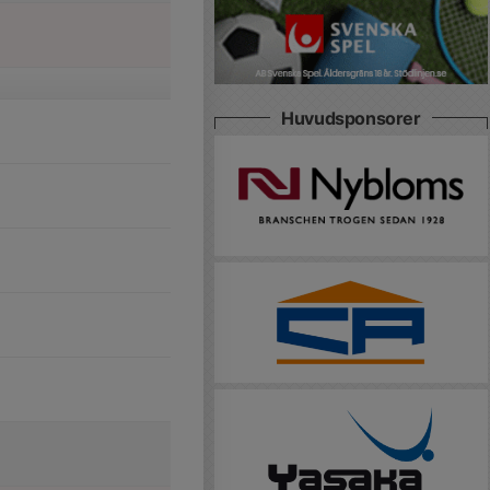
Huvudsponsorer